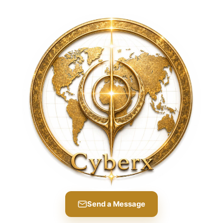
Send a Message